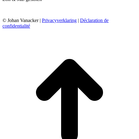
© Johan Vanacker |
Privacyverklaring
|
Déclaration de
confidentialité