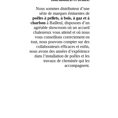
Nous sommes distributeur d’une
série de marques éminentes de
poêles à pellets, à bois, à gaz et à
charbon
à Bailleul, disposons d’un
agréable showroom où un accueil
chaleureux vous attend et où nous
vous conseillons correctement en
tout, nous pouvons compter sur des
collaborateurs efficaces et enfin,
nous avons des années d’expérience
dans l’installation de poêles et les
travaux de cheminée qui les
accompagnent.