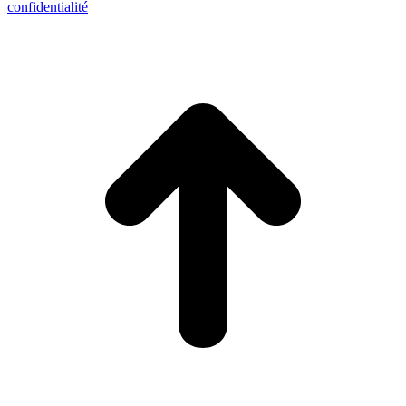
confidentialité