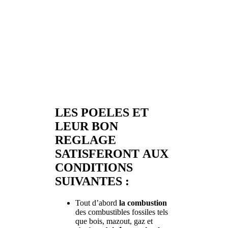
LES POELES ET
LEUR BON
REGLAGE
SATISFERONT AUX
CONDITIONS
SUIVANTES :
Tout d’abord
la combustion
des combustibles fossiles tels
que bois, mazout, gaz et