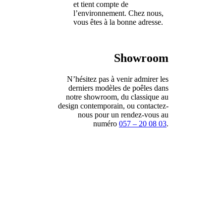
et tient compte de
l’environnement. Chez nous,
vous êtes à la bonne adresse.
Showroom
N’hésitez pas à venir admirer les
derniers modèles de poêles dans
notre showroom, du classique au
design contemporain, ou contactez-
nous pour un rendez-vous au
numéro
057 – 20 08 03
.